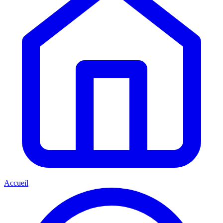
Accueil