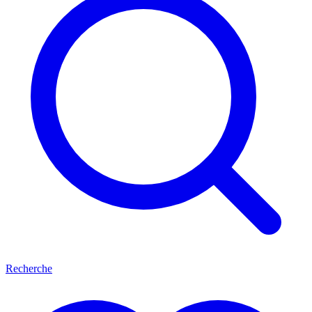
Recherche