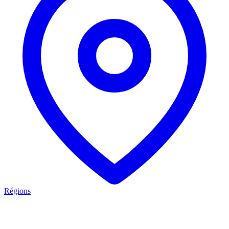
Régions