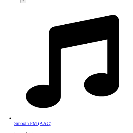
Smooth FM (AAC)