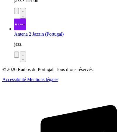
jazz · Lisbon
Antena 2 Jazzin (Portugal)
jazz
© 2026 Radios du Portugal. Tous droits réservés.
Accessibilité
Mentions légales