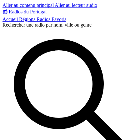
Aller au contenu principal
Aller au lecteur audio
📻
Radios du Portugal
Accueil
Régions
Radios
Favoris
Rechercher une radio par nom, ville ou genre