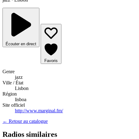
Écouter en direct
Favoris
Genre
jazz
Ville / État
Lisbon
Région
lisboa
Site officiel
http://www.marginal.fm/
← Retour au catalogue
Radios similaires