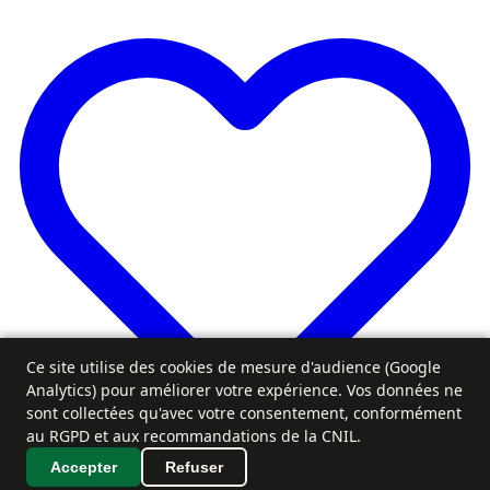
Ce site utilise des cookies de mesure d'audience (Google
Analytics) pour améliorer votre expérience. Vos données ne
sont collectées qu'avec votre consentement, conformément
au RGPD et aux recommandations de la CNIL.
Accepter
Refuser
Favoris