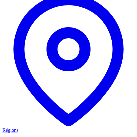
Régions