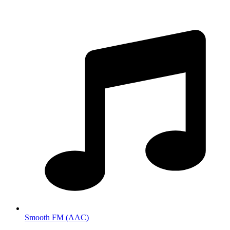
Smooth FM (AAC)