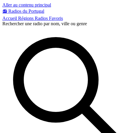
Aller au contenu principal
📻
Radios du Portugal
Accueil
Régions
Radios
Favoris
Rechercher une radio par nom, ville ou genre