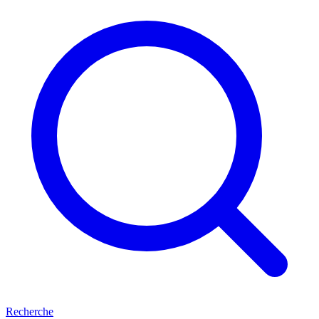
Recherche