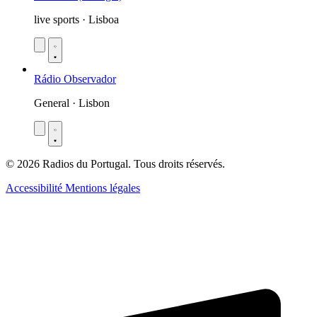
live sports · Lisboa
Rádio Observador
General · Lisbon
© 2026 Radios du Portugal. Tous droits réservés.
Accessibilité
Mentions légales