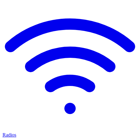
Radios