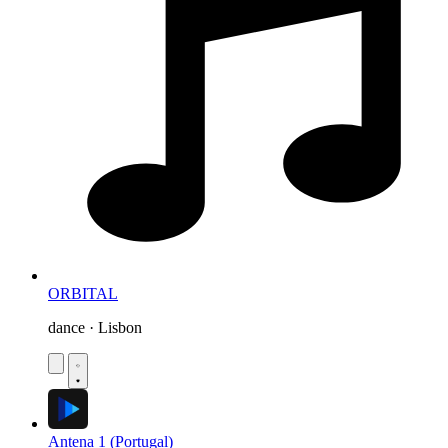
ORBITAL
dance · Lisbon
Antena 1 (Portugal)