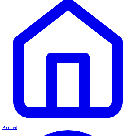
Accueil