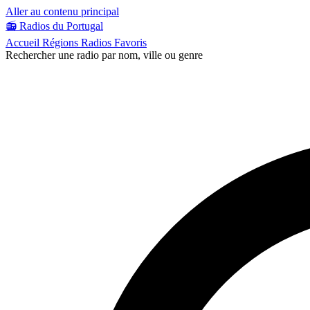
Aller au contenu principal
📻
Radios du Portugal
Accueil
Régions
Radios
Favoris
Rechercher une radio par nom, ville ou genre