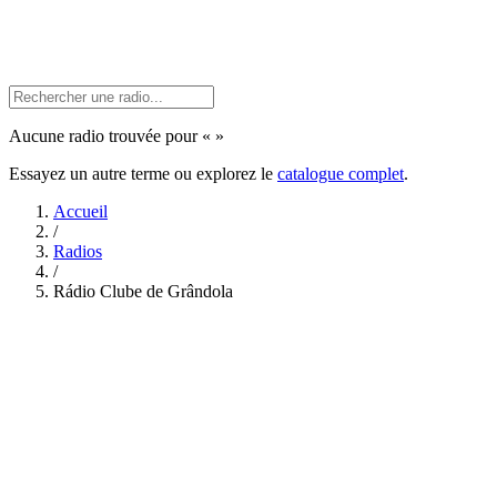
Aucune radio trouvée pour «
»
Essayez un autre terme ou explorez le
catalogue complet
.
Accueil
/
Radios
/
Rádio Clube de Grândola