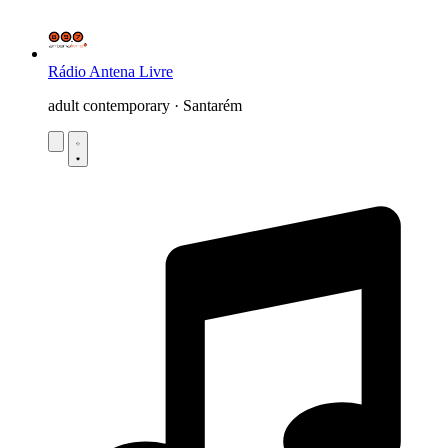
Rádio Antena Livre
adult contemporary · Santarém