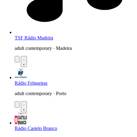
TSF Rádio Madeira
adult contemporary · Madeira
Rádio Felgueiras
adult contemporary · Porto
Rádio Castelo Branco