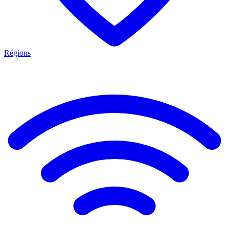
Régions