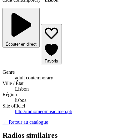
Écouter en direct
Favoris
Genre
adult contemporary
Ville / État
Lisbon
Région
lisboa
Site officiel
http://radiomeomusic.meo.pt/
← Retour au catalogue
Radios similaires