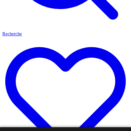
Recherche