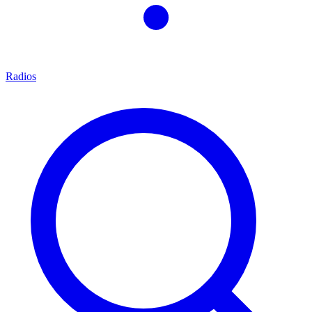
Radios