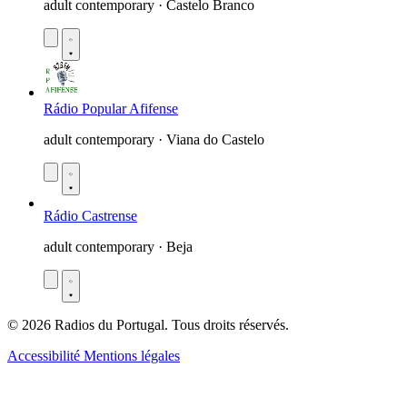
adult contemporary · Castelo Branco
Rádio Popular Afifense
adult contemporary · Viana do Castelo
Rádio Castrense
adult contemporary · Beja
© 2026 Radios du Portugal. Tous droits réservés.
Accessibilité
Mentions légales