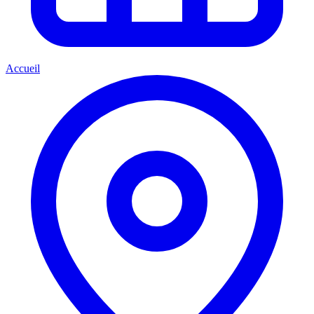
Accueil