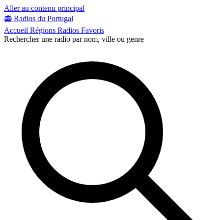
Aller au contenu principal
📻
Radios du Portugal
Accueil
Régions
Radios
Favoris
Rechercher une radio par nom, ville ou genre