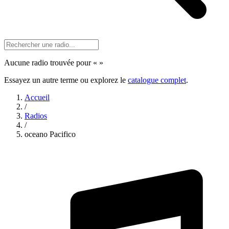
Aucune radio trouvée pour «
»
Essayez un autre terme ou explorez le
catalogue complet
.
Accueil
/
Radios
/
oceano Pacifico