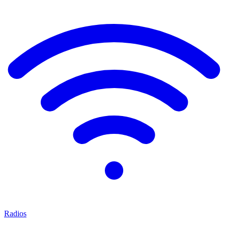
Radios