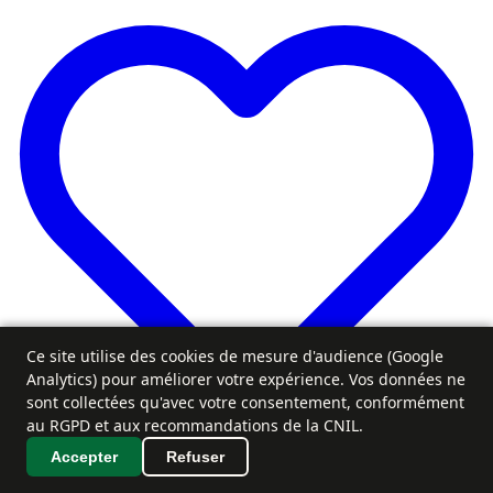
Ce site utilise des cookies de mesure d'audience (Google
Analytics) pour améliorer votre expérience. Vos données ne
sont collectées qu'avec votre consentement, conformément
au RGPD et aux recommandations de la CNIL.
Accepter
Refuser
Favoris