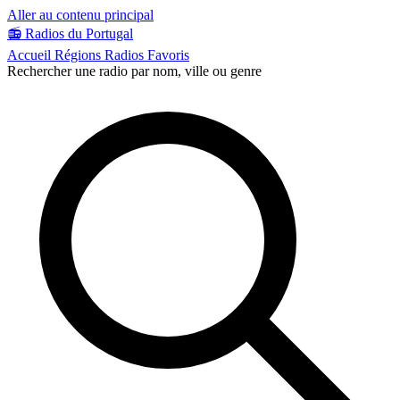
Aller au contenu principal
📻
Radios du Portugal
Accueil
Régions
Radios
Favoris
Rechercher une radio par nom, ville ou genre