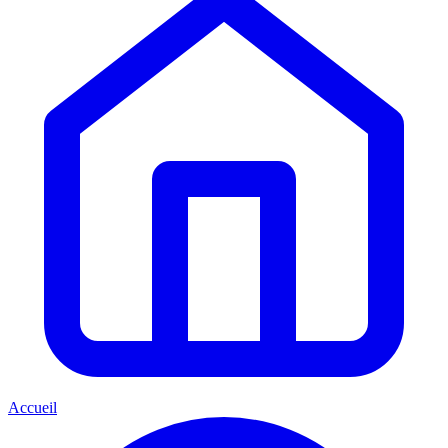
Accueil