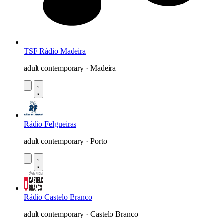
TSF Rádio Madeira
adult contemporary · Madeira
Rádio Felgueiras
adult contemporary · Porto
Rádio Castelo Branco
adult contemporary · Castelo Branco