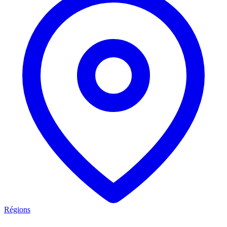
Régions