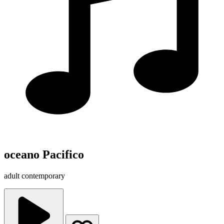
oceano Pacifico
adult contemporary