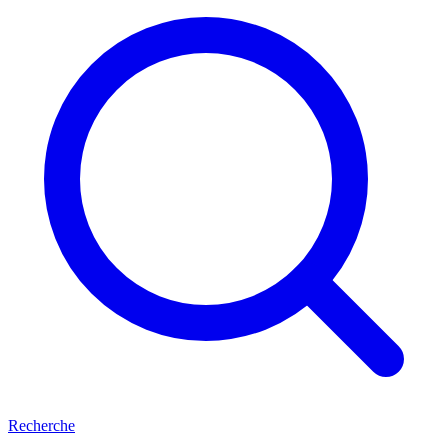
Recherche