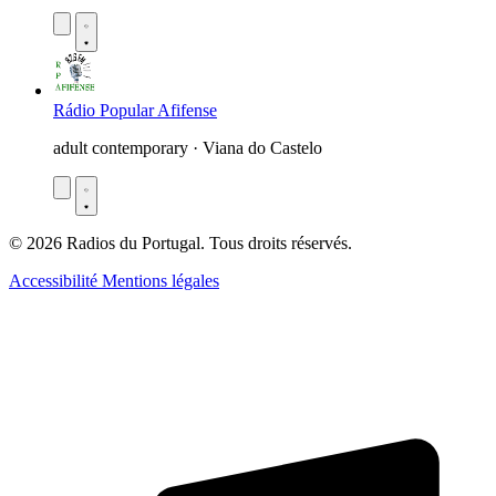
Rádio Popular Afifense
adult contemporary · Viana do Castelo
© 2026 Radios du Portugal. Tous droits réservés.
Accessibilité
Mentions légales