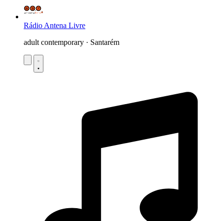
Rádio Antena Livre
adult contemporary · Santarém