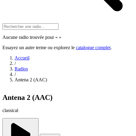
Aucune radio trouvée pour «
»
Essayez un autre terme ou explorez le
catalogue complet
.
Accueil
/
Radios
/
Antena 2 (AAC)
Antena 2 (AAC)
classical