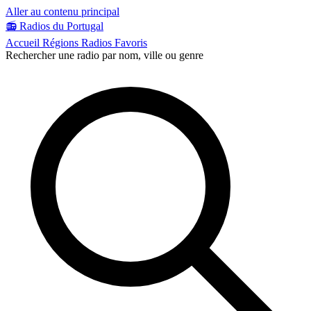
Aller au contenu principal
📻
Radios du Portugal
Accueil
Régions
Radios
Favoris
Rechercher une radio par nom, ville ou genre