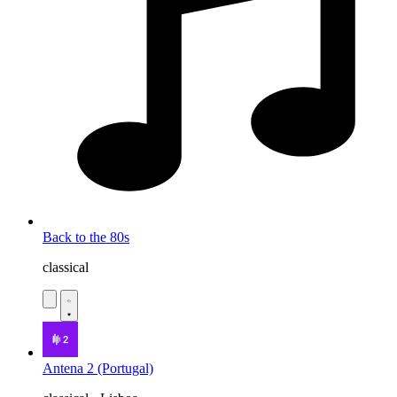
Back to the 80s
classical
Antena 2 (Portugal)