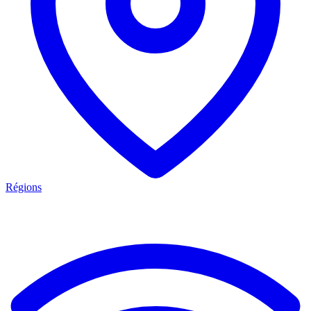
Régions