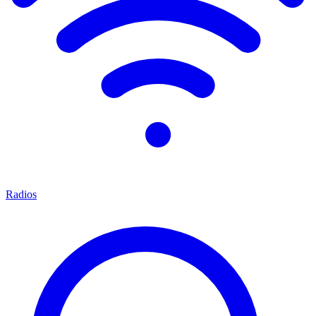
Radios