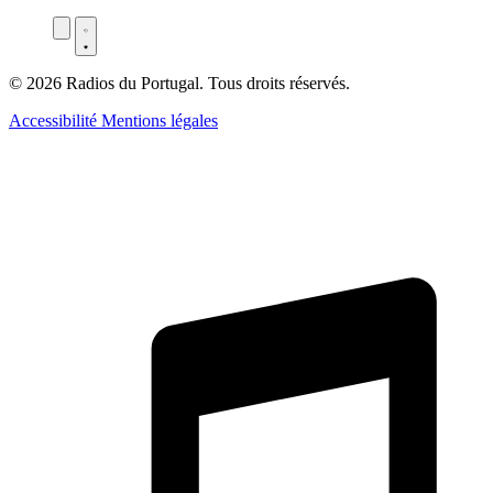
© 2026 Radios du Portugal. Tous droits réservés.
Accessibilité
Mentions légales