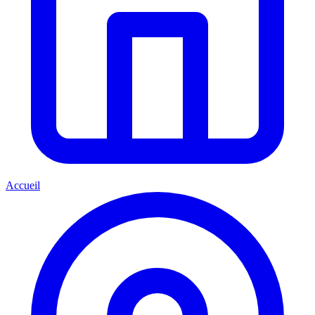
Accueil