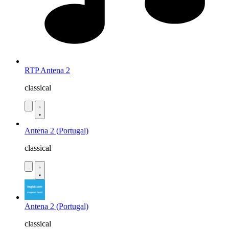
RTP Antena 2
classical
Antena 2 (Portugal)
classical
Antena 2 (Portugal)
classical