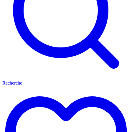
Recherche