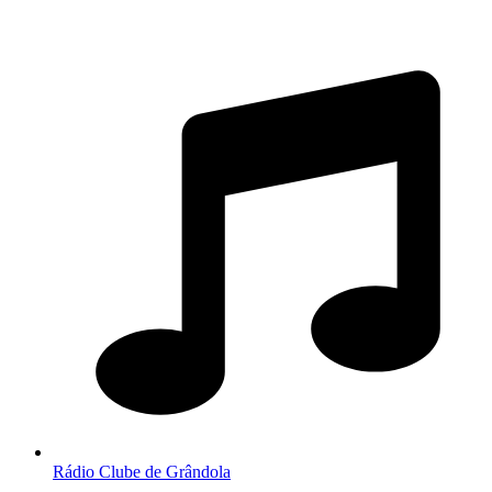
Rádio Clube de Grândola