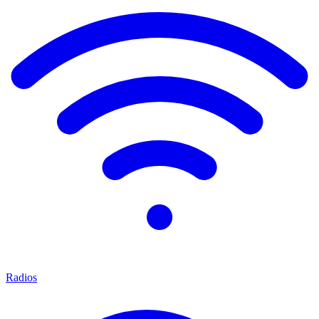
Radios