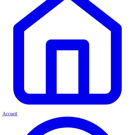
Accueil