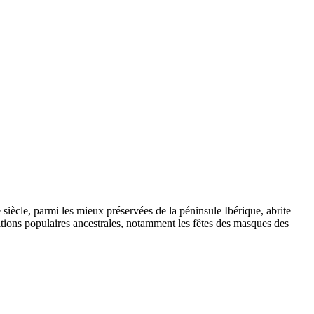
 siècle, parmi les mieux préservées de la péninsule Ibérique, abrite
ditions populaires ancestrales, notamment les fêtes des masques des