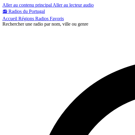
Aller au contenu principal
Aller au lecteur audio
📻
Radios du Portugal
Accueil
Régions
Radios
Favoris
Rechercher une radio par nom, ville ou genre