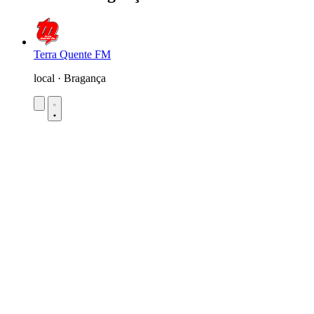
Terra Quente FM
local · Bragança