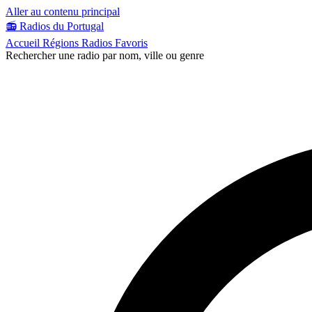
Aller au contenu principal
📻
Radios du Portugal
Accueil
Régions
Radios
Favoris
Rechercher une radio par nom, ville ou genre