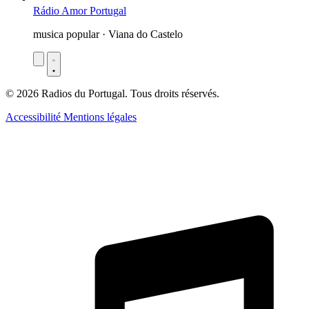
Rádio Amor Portugal
musica popular · Viana do Castelo
© 2026 Radios du Portugal. Tous droits réservés.
Accessibilité
Mentions légales