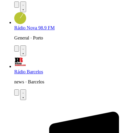
Rádio Nova 98.9 FM
General · Porto
Rádio Barcelos
news · Barcelos