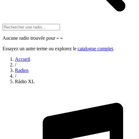
Aucune radio trouvée pour «
»
Essayez un autre terme ou explorez le
catalogue complet
.
Accueil
/
Radios
/
Rádio XL