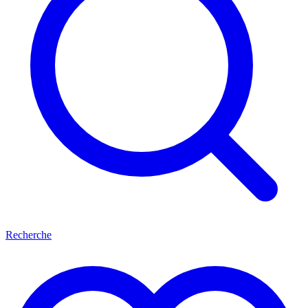
Recherche