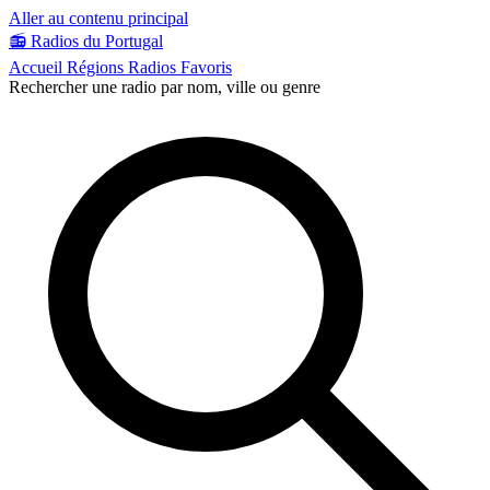
Aller au contenu principal
📻
Radios du Portugal
Accueil
Régions
Radios
Favoris
Rechercher une radio par nom, ville ou genre