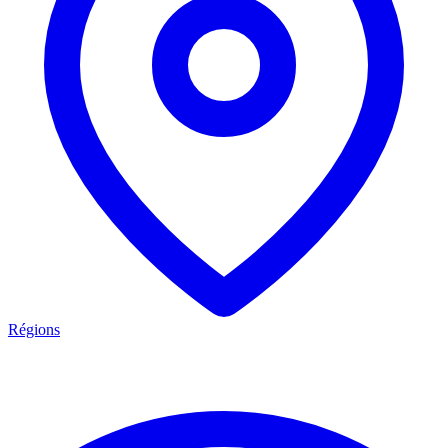
Régions