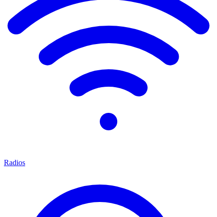
Radios