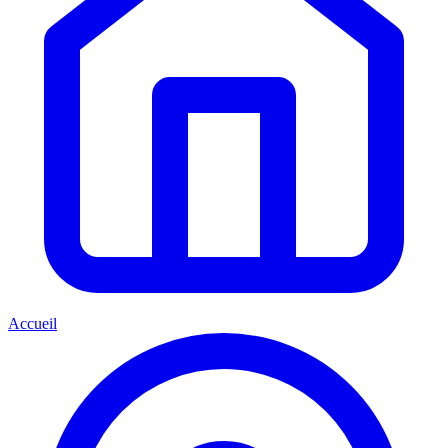
Accueil