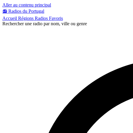
Aller au contenu principal
📻
Radios du Portugal
Accueil
Régions
Radios
Favoris
Rechercher une radio par nom, ville ou genre