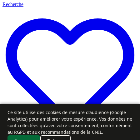
Recherche
Ce site utilise des cookies de mesure d'audience (Google
Analytics) pour améliorer votre expérience. Vos données ne
sont collectées qu'avec votre consentement, conformément
au RGPD et aux recommandations de la CNIL.