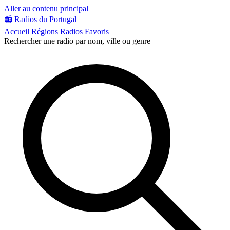
Aller au contenu principal
📻
Radios du Portugal
Accueil
Régions
Radios
Favoris
Rechercher une radio par nom, ville ou genre