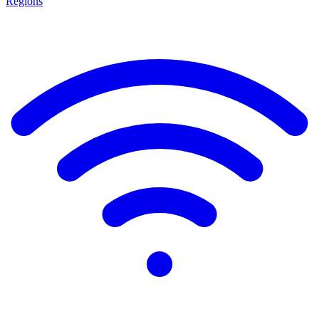
Régions