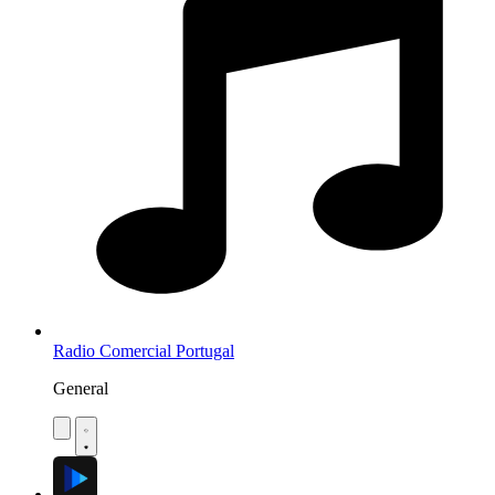
Radio Comercial Portugal
General