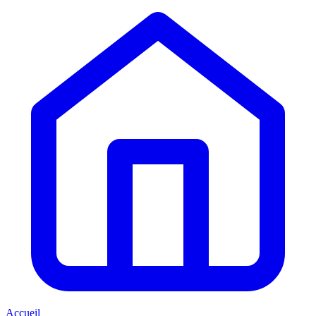
Accueil