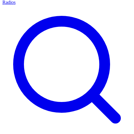
Radios