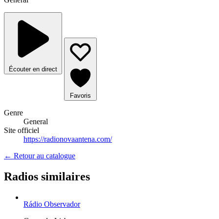
Écouter en direct
Favoris
Genre
General
Site officiel
https://radionovaantena.com/
← Retour au catalogue
Radios similaires
Rádio Observador