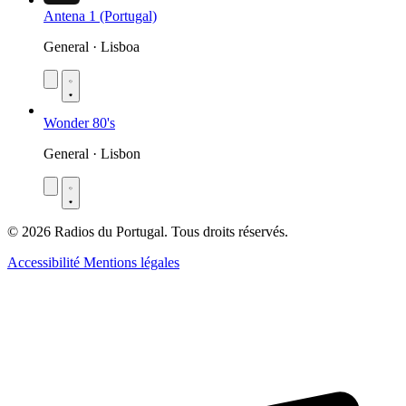
Antena 1 (Portugal)
General · Lisboa
Wonder 80's
General · Lisbon
© 2026 Radios du Portugal. Tous droits réservés.
Accessibilité
Mentions légales