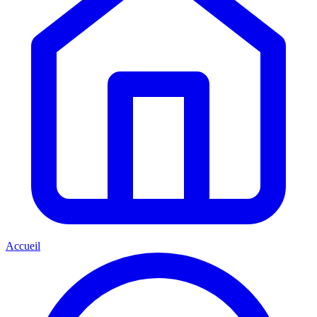
Accueil