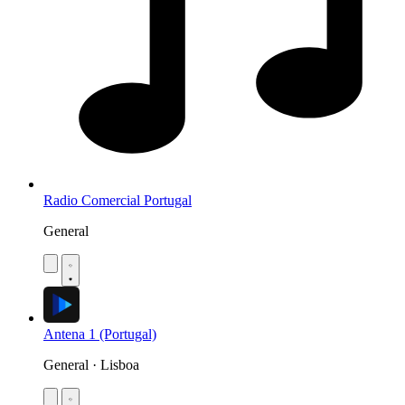
Radio Comercial Portugal
General
Antena 1 (Portugal)
General · Lisboa