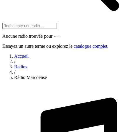
Aucune radio trouvée pour «
»
Essayez un autre terme ou explorez le
catalogue complet
.
Accueil
/
Radios
/
Rádio Marcoense