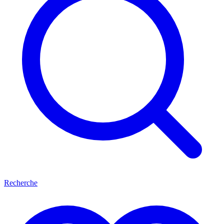
Recherche