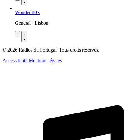
Wonder 80's
General · Lisbon
© 2026 Radios du Portugal. Tous droits réservés.
Accessibilité
Mentions légales