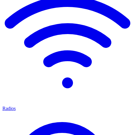
Radios