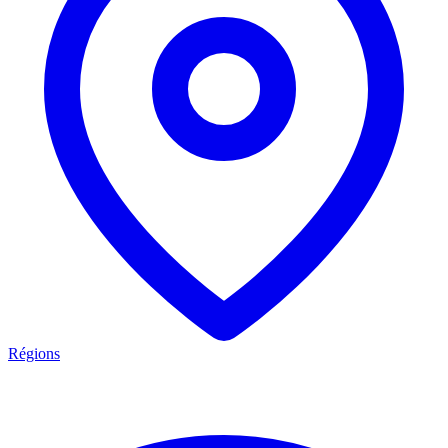
Régions