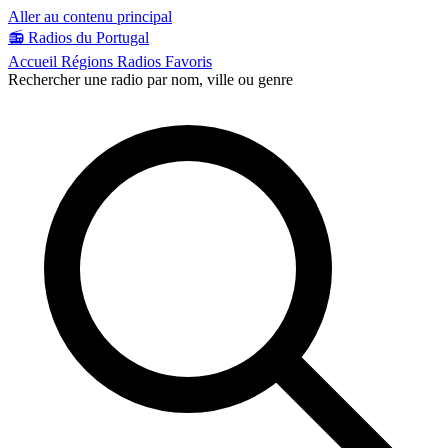
Aller au contenu principal
📻
Radios du Portugal
Accueil
Régions
Radios
Favoris
Rechercher une radio par nom, ville ou genre