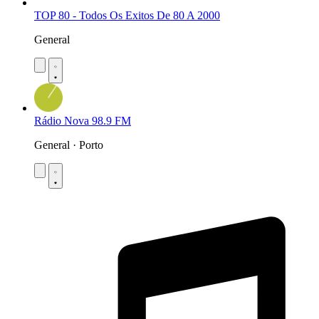
TOP 80 - Todos Os Exitos De 80 A 2000
General
Rádio Nova 98.9 FM
General · Porto