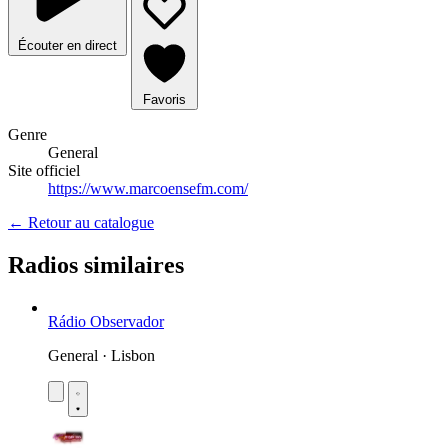
Écouter en direct
Favoris
Genre
General
Site officiel
https://www.marcoensefm.com/
← Retour au catalogue
Radios similaires
Rádio Observador
General · Lisbon