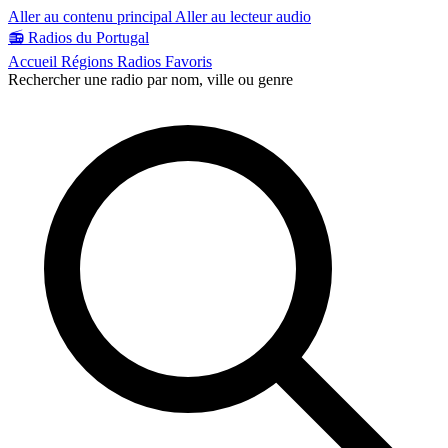
Aller au contenu principal
Aller au lecteur audio
📻
Radios du Portugal
Accueil
Régions
Radios
Favoris
Rechercher une radio par nom, ville ou genre