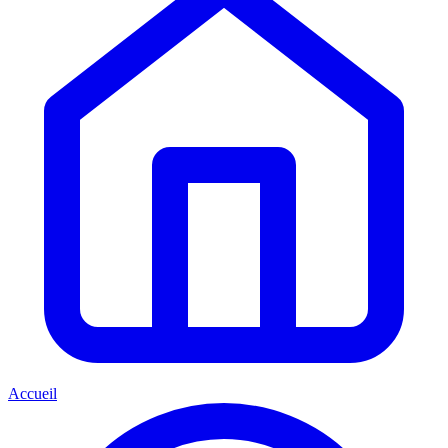
Accueil