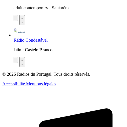
adult contemporary · Santarém
Rádio Condestável
latin · Castelo Branco
© 2026 Radios du Portugal. Tous droits réservés.
Accessibilité
Mentions légales