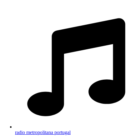
radio metropolitana portugal