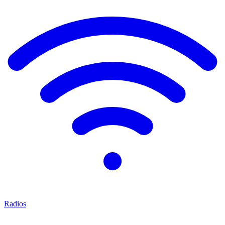
Radios