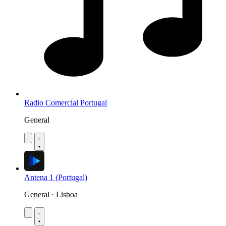
Radio Comercial Portugal
General
Antena 1 (Portugal)
General · Lisboa