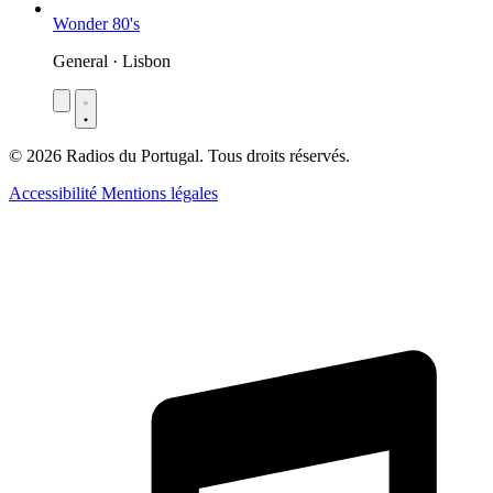
Wonder 80's
General · Lisbon
© 2026 Radios du Portugal. Tous droits réservés.
Accessibilité
Mentions légales