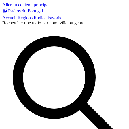
Aller au contenu principal
📻
Radios du Portugal
Accueil
Régions
Radios
Favoris
Rechercher une radio par nom, ville ou genre