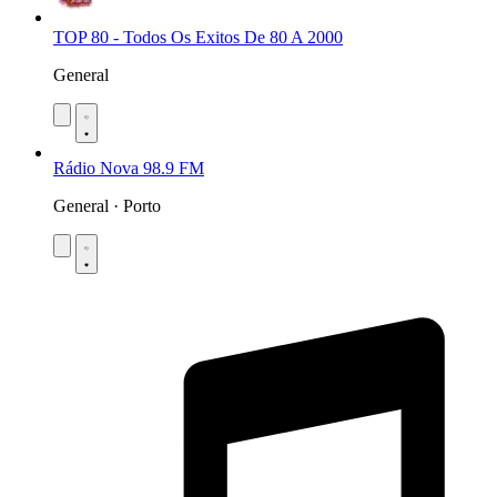
TOP 80 - Todos Os Exitos De 80 A 2000
General
Rádio Nova 98.9 FM
General · Porto