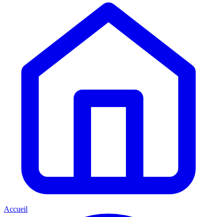
Accueil