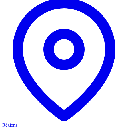
Régions