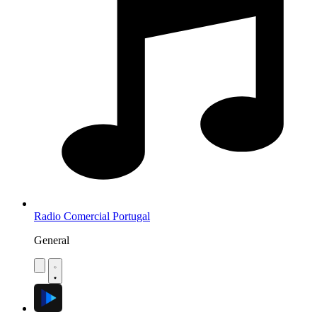
Radio Comercial Portugal
General