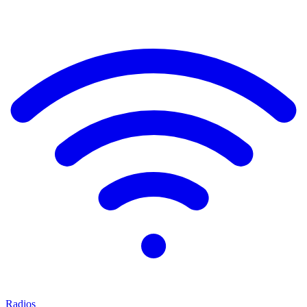
Radios