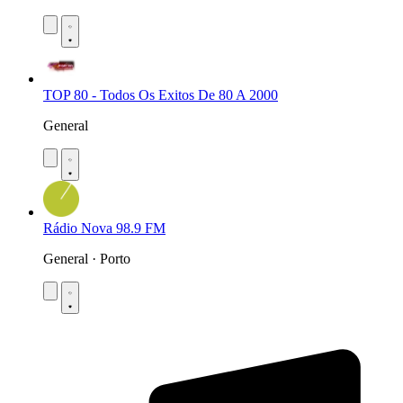
TOP 80 - Todos Os Exitos De 80 A 2000
General
Rádio Nova 98.9 FM
General · Porto