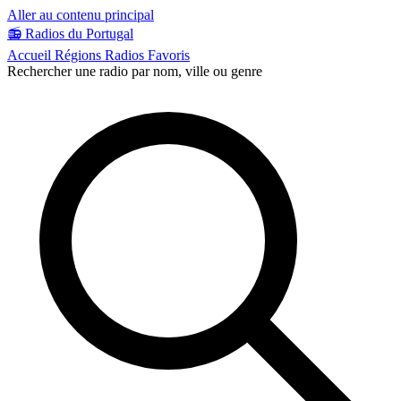
Aller au contenu principal
📻
Radios du Portugal
Accueil
Régions
Radios
Favoris
Rechercher une radio par nom, ville ou genre