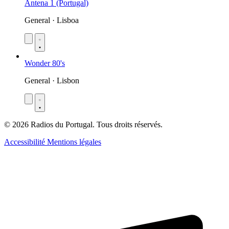
Antena 1 (Portugal)
General · Lisboa
Wonder 80's
General · Lisbon
© 2026 Radios du Portugal. Tous droits réservés.
Accessibilité
Mentions légales