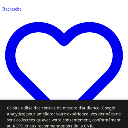
Recherche
Ce site utilise des cookies de mesure d'audience (Google
Analytics) pour améliorer votre expérience. Vos données ne
sont collectées qu'avec votre consentement, conformément
au RGPD et aux recommandations de la CNIL.