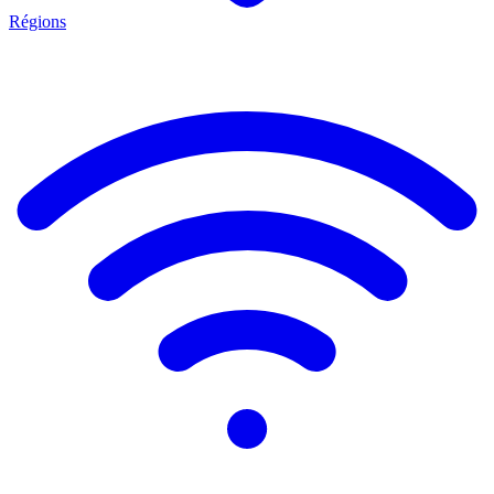
Régions