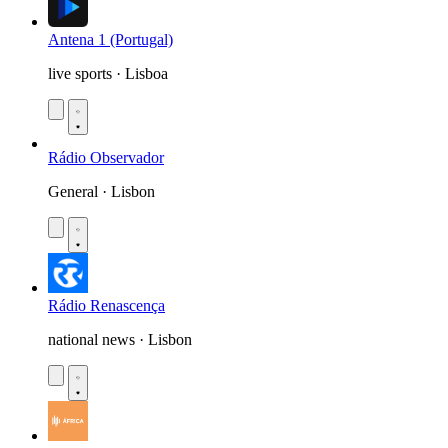
Antena 1 (Portugal)
live sports · Lisboa
Rádio Observador
General · Lisbon
Rádio Renascença
national news · Lisbon