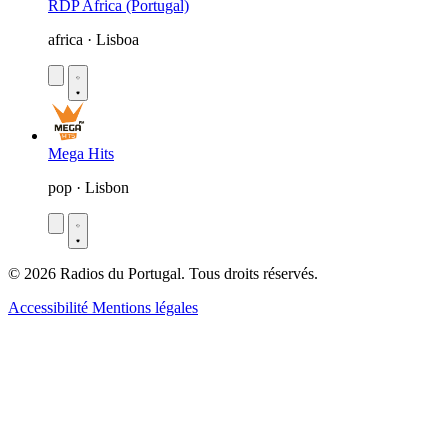
RDP Africa (Portugal)
africa · Lisboa
Mega Hits
pop · Lisbon
© 2026 Radios du Portugal. Tous droits réservés.
Accessibilité
Mentions légales