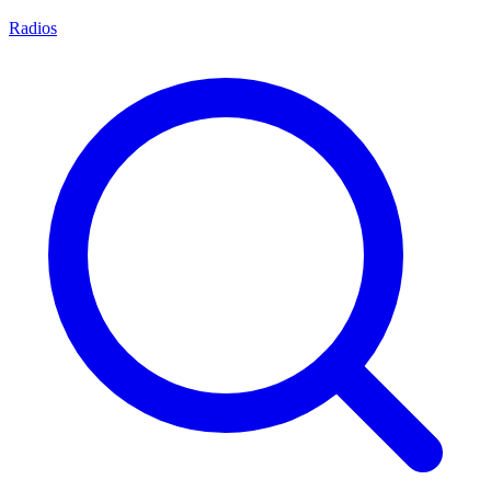
Radios