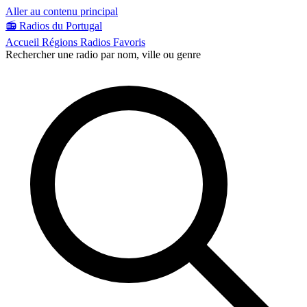
Aller au contenu principal
📻
Radios du Portugal
Accueil
Régions
Radios
Favoris
Rechercher une radio par nom, ville ou genre