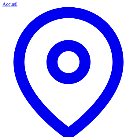
Accueil