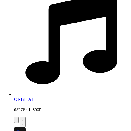
ORBITAL
dance · Lisbon