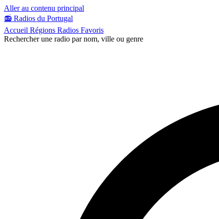
Aller au contenu principal
📻
Radios du Portugal
Accueil
Régions
Radios
Favoris
Rechercher une radio par nom, ville ou genre