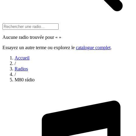
Aucune radio trouvée pour «
»
Essayez un autre terme ou explorez le
catalogue complet
.
Accueil
/
Radios
/
M80 rádio