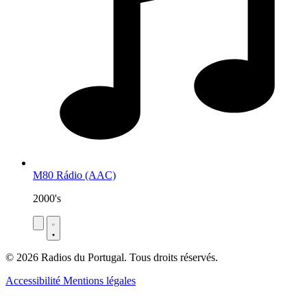
M80 Rádio (AAC)
2000's
© 2026 Radios du Portugal. Tous droits réservés.
Accessibilité
Mentions légales