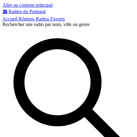
Aller au contenu principal
📻
Radios du Portugal
Accueil
Régions
Radios
Favoris
Rechercher une radio par nom, ville ou genre