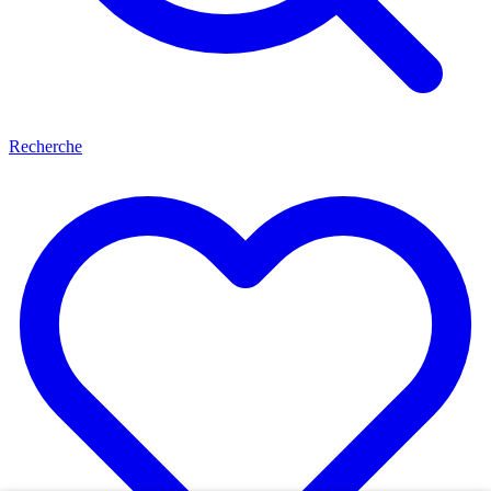
Recherche