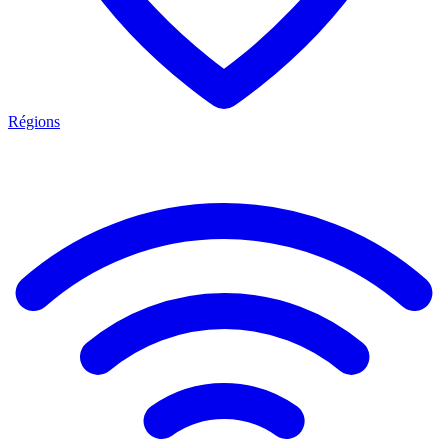
Régions