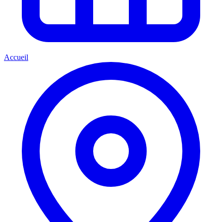
Accueil