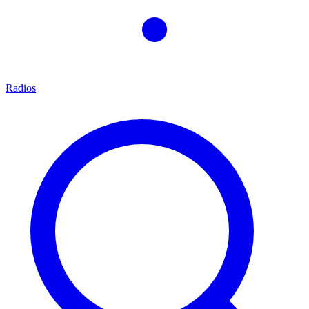
Radios