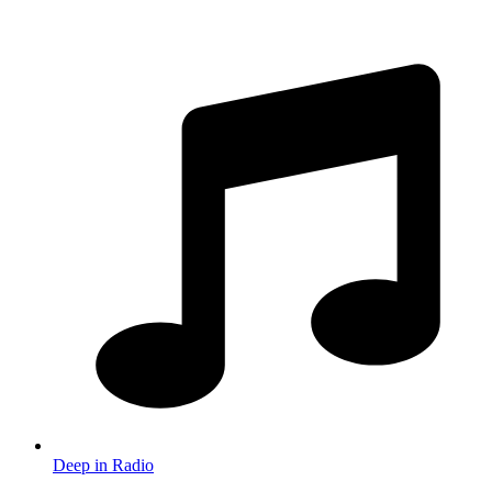
Deep in Radio