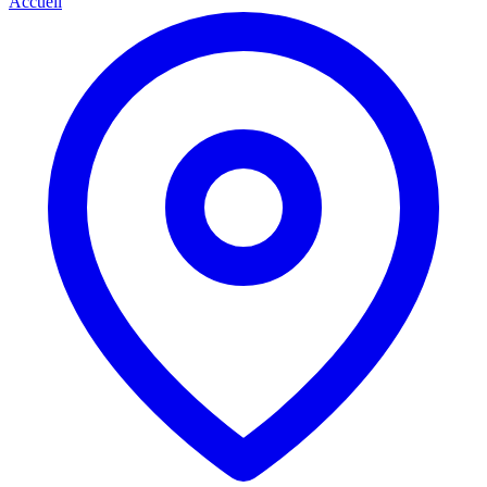
Accueil