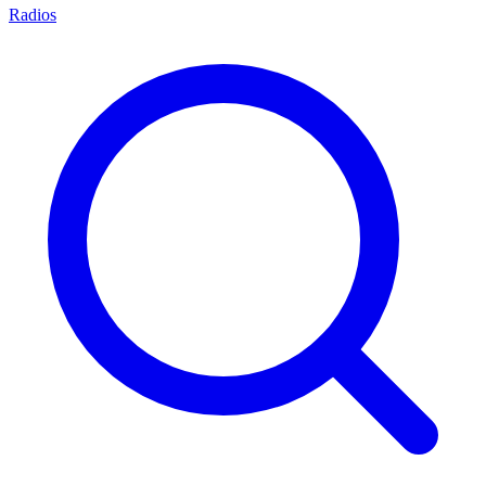
Radios