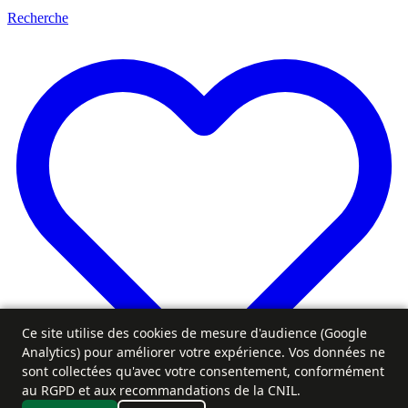
Recherche
Ce site utilise des cookies de mesure d'audience (Google
Analytics) pour améliorer votre expérience. Vos données ne
sont collectées qu'avec votre consentement, conformément
au RGPD et aux recommandations de la CNIL.