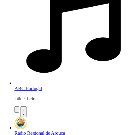
ABC Portugal
latin · Leiria
Rádio Regional de Arouca