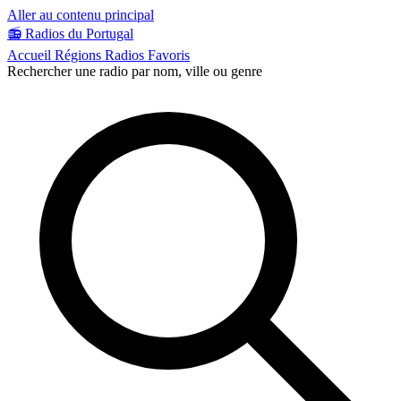
Aller au contenu principal
📻
Radios du Portugal
Accueil
Régions
Radios
Favoris
Rechercher une radio par nom, ville ou genre