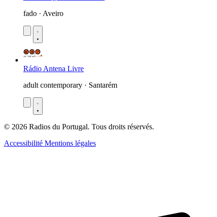
fado · Aveiro
Rádio Antena Livre
adult contemporary · Santarém
© 2026 Radios du Portugal. Tous droits réservés.
Accessibilité
Mentions légales