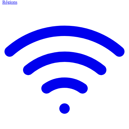
Régions