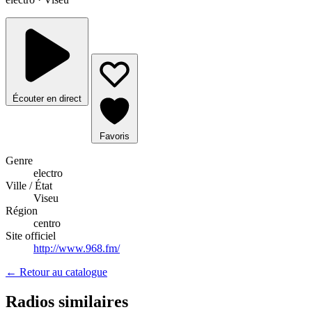
Écouter en direct
Favoris
Genre
electro
Ville / État
Viseu
Région
centro
Site officiel
http://www.968.fm/
← Retour au catalogue
Radios similaires