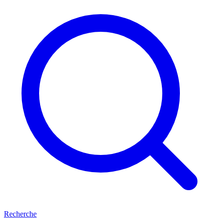
Recherche