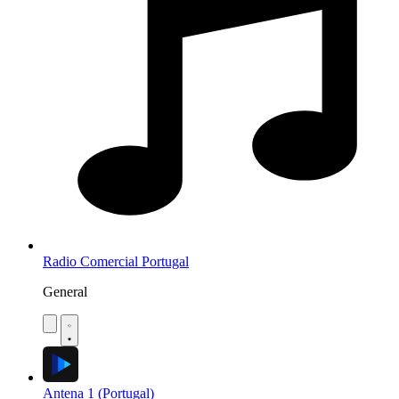
Radio Comercial Portugal
General
Antena 1 (Portugal)