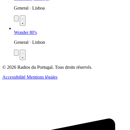
General · Lisboa
Wonder 80's
General · Lisbon
© 2026 Radios du Portugal. Tous droits réservés.
Accessibilité
Mentions légales