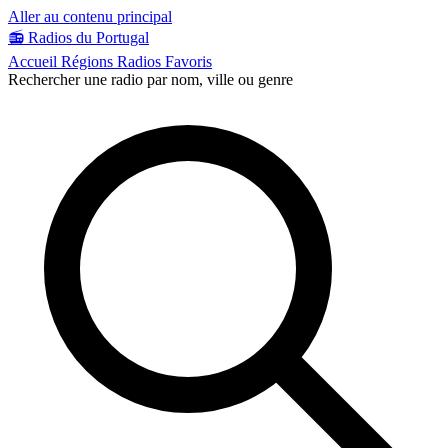
Aller au contenu principal
📻
Radios du Portugal
Accueil
Régions
Radios
Favoris
Rechercher une radio par nom, ville ou genre