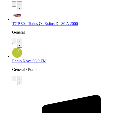
TOP 80 - Todos Os Exitos De 80 A 2000
General
Rádio Nova 98.9 FM
General · Porto