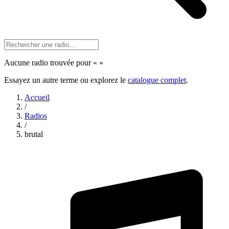
Aucune radio trouvée pour «
»
Essayez un autre terme ou explorez le
catalogue complet
.
Accueil
/
Radios
/
brutal