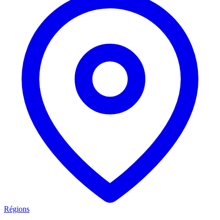
Régions