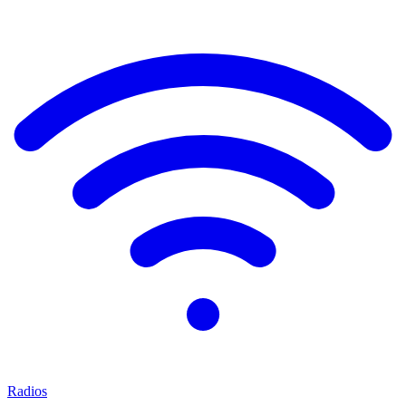
Radios