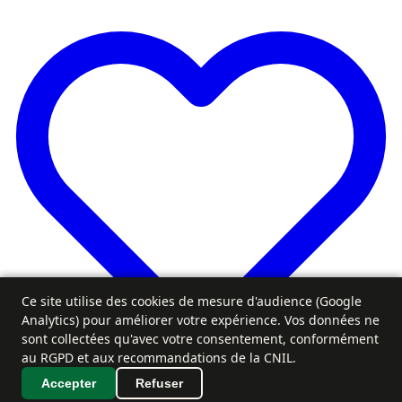
Ce site utilise des cookies de mesure d'audience (Google
Analytics) pour améliorer votre expérience. Vos données ne
sont collectées qu'avec votre consentement, conformément
au RGPD et aux recommandations de la CNIL.
Accepter
Refuser
Favoris