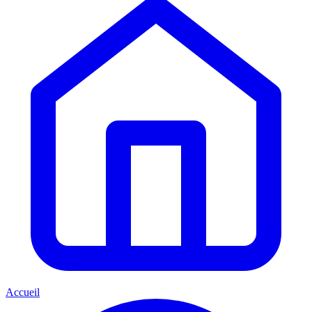
Accueil