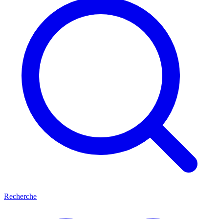
Recherche