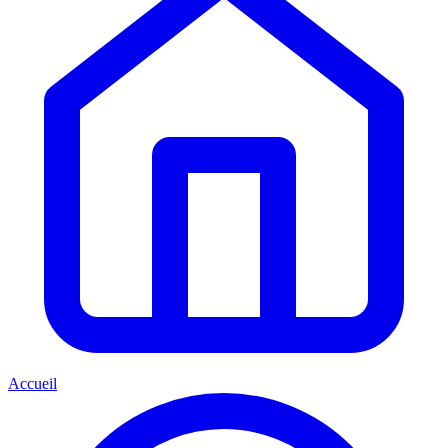
Accueil