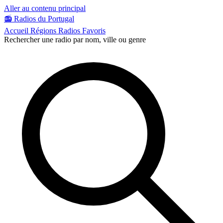
Aller au contenu principal
📻
Radios du Portugal
Accueil
Régions
Radios
Favoris
Rechercher une radio par nom, ville ou genre