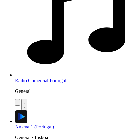
Radio Comercial Portugal
General
Antena 1 (Portugal)
General · Lisboa