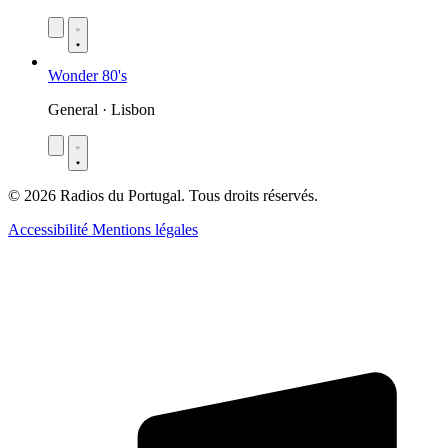
Wonder 80's
General · Lisbon
© 2026 Radios du Portugal. Tous droits réservés.
Accessibilité
Mentions légales