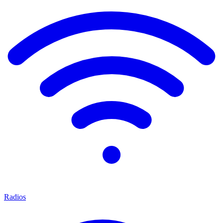
Radios