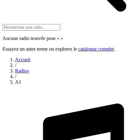
Aucune radio trouvée pour «
»
Essayez un autre terme ou explorez le
catalogue complet
.
Accueil
/
Radios
/
A1