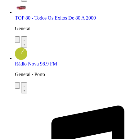
TOP 80 - Todos Os Exitos De 80 A 2000
General
Rádio Nova 98.9 FM
General · Porto