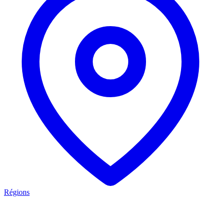
Régions