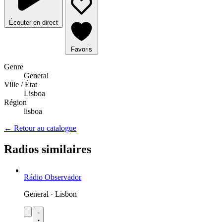
Écouter en direct
Favoris
Genre
General
Ville / État
Lisboa
Région
lisboa
← Retour au catalogue
Radios similaires
Rádio Observador
General · Lisbon