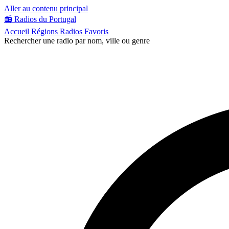
Aller au contenu principal
📻
Radios du Portugal
Accueil
Régions
Radios
Favoris
Rechercher une radio par nom, ville ou genre