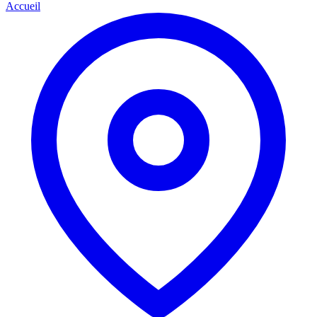
Accueil