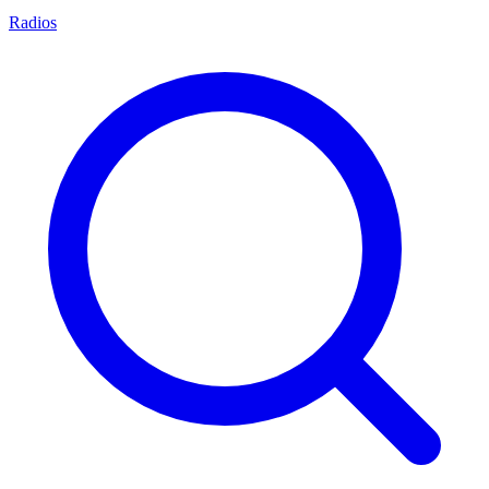
Radios