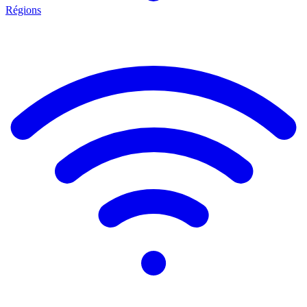
Régions