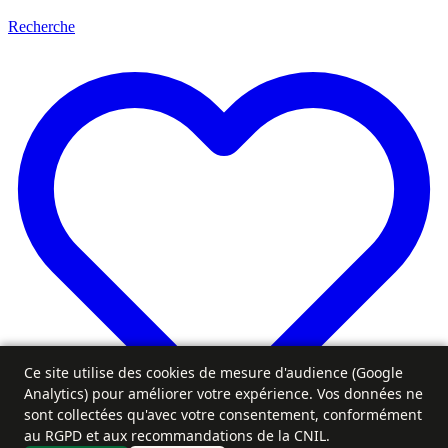
Recherche
Ce site utilise des cookies de mesure d'audience (Google
Analytics) pour améliorer votre expérience. Vos données ne
sont collectées qu'avec votre consentement, conformément
au RGPD et aux recommandations de la CNIL.