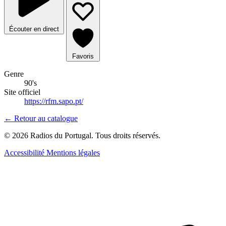
Écouter en direct
Favoris
Genre
90's
Site officiel
https://rfm.sapo.pt/
← Retour au catalogue
© 2026 Radios du Portugal. Tous droits réservés.
Accessibilité
Mentions légales