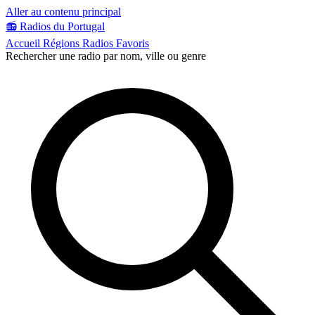
Aller au contenu principal
📻
Radios du Portugal
Accueil
Régions
Radios
Favoris
Rechercher une radio par nom, ville ou genre