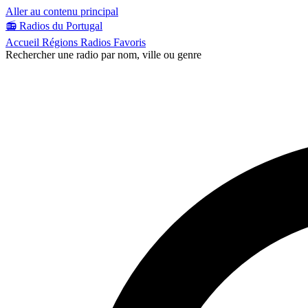
Aller au contenu principal
📻
Radios du Portugal
Accueil
Régions
Radios
Favoris
Rechercher une radio par nom, ville ou genre