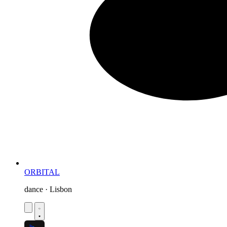
ORBITAL
dance · Lisbon